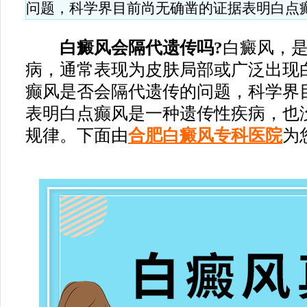
问题，科学界目前尚无确凿的证据表明白点
白癜风会隔代遗传吗?
白癜风，
病，通常表现为皮肤局部或广泛出现
癫风是否会隔代遗传的问题，科学界
表明白点癫风是一种遗传性疾病，也
规律。下面由
合肥白癜风专科医院
为