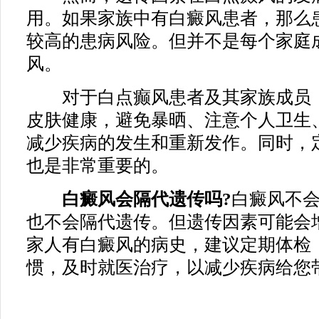
用。如果家族中有白癜风患者，那么
较高的患病风险。但并不是每个家庭
风。
对于白点癫风患者及其家族成员，
皮肤健康，避免暴晒、注意个人卫生
减少疾病的发生和重新发作。同时，
也是非常重要的。
白癜风会隔代遗传吗?
白癜风不
也不会隔代遗传。但遗传因素可能会
家人有白癜风的病史，建议定期体检
惯，及时就医治疗，以减少疾病给您