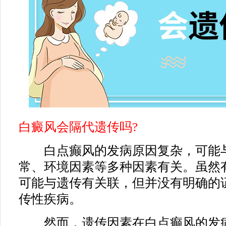
白癜风会隔代遗传吗?
白点癫风的发病原因复杂，可能与
常、环境因素等多种因素有关。虽然
可能与遗传有关联，但并没有明确的
传性疾病。
然而，遗传因素在白点癫风的发病