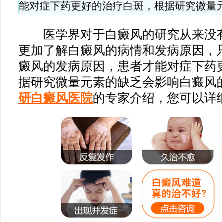
能对症下药更好的治疗白斑，根据研究微量
医学界对于白癜风的研究从来没有
更加了解白癜风的病情和发病原因，
癜风的发病原因，患者才能对症下药
据研究微量元素的缺乏会影响白癜风
研白癜风医院
的专家介绍，您可以详