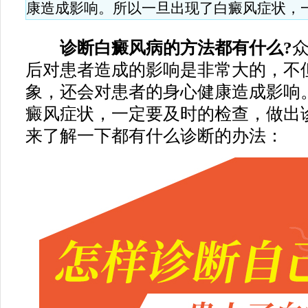
康造成影响。所以一旦出现了白癜风症状，
诊断白癜风病的方法都有什么?
后对患者造成的影响是非常大的，不
象，还会对患者的身心健康造成影响
癜风症状，一定要及时的检查，做出
来了解一下都有什么诊断的办法：