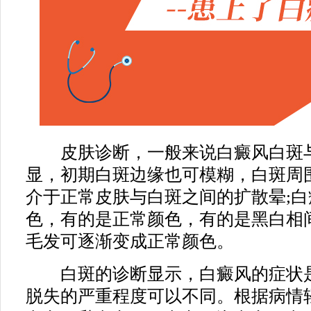
皮肤诊断，一般来说白癜风白斑与
显，初期白斑边缘也可模糊，白斑周
介于正常皮肤与白斑之间的扩散晕;
色，有的是正常颜色，有的是黑白相
毛发可逐渐变成正常颜色。
白斑的诊断显示，白癜风的症状是
脱失的严重程度可以不同。根据病情