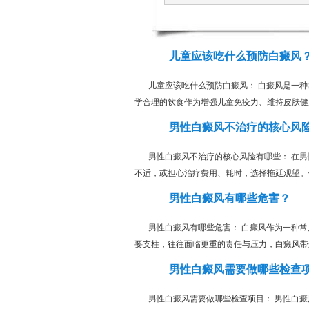
儿童应该吃什么预防白癜风
儿童应该吃什么预防白癜风： 白癜风是一
学合理的饮食作为增强儿童免疫力、维持皮肤健康
男性白癜风不治疗的核心风
男性白癜风不治疗的核心风险有哪些： 在男
不适，或担心治疗费用、耗时，选择拖延观望。但
男性白癜风有哪些危害？
男性白癜风有哪些危害： 白癜风作为一种常
要支柱，往往面临更重的责任与压力，白癜风带来
男性白癜风需要做哪些检查
男性白癜风需要做哪些检查项目： 男性白