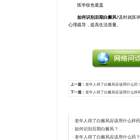
医学纹色遮盖
如何识别后期白癜风?
及时就医
心理疏导，提高生活质量。
上一篇：
老年人得了白癜风应该用什么药
下一篇：
老年人得了白癜风应该用什么样
相关文章
·
老年人得了白癜风应该用什么样药？
·
如何识别后期白癜风？...
·
老年人得了白癜风应该用什么药？.