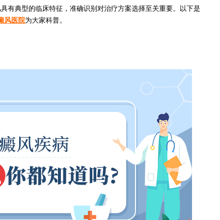
风具有典型的临床特征，准确识别对治疗方案选择至关重要。以下是
癜风医院
为大家科普。