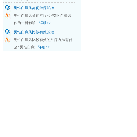
男性白癜风如何治疗和控
男性白癜风如何治疗和控制? 白癜风
作为一种影响...
详细>>
男性白癜风比较有效的治
男性白癜风比较有效的治疗方法有什
么? 男性白癜...
详细>>