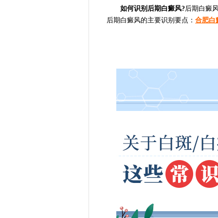
如何识别后期白癜风?
后期白癜
后期白癜风的主要识别要点：
合肥白