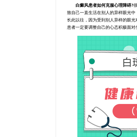
白癜风患者如何克服心理障碍?
致自己一直生活在别人的异样眼光中
长此以往，因为受到别人异样的眼光
患者一定要调整自己的心态积极面对