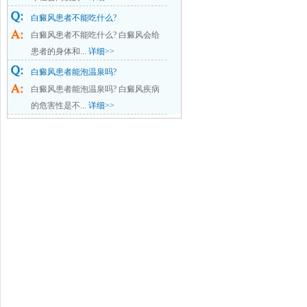
白癜风患者不能吃什么?
白癜风患者不能吃什么? 白癜风会给
患者的身体和...
详细>>
白癜风患者能泡温泉吗?
白癜风患者能泡温泉吗? 白癜风疾病
的危害性是不...
详细>>