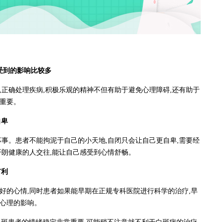
受到的影响比较多
正确处理疾病,积极乐观的精神不但有助于避免心理障碍,还有助于
很重要。
自卑
事。患者不能拘泥于自己的小天地,自闭只会让自己更自卑,需要经
开朗健康的人交往,能让自己感受到心情舒畅。
有利
的心情,同时患者如果能早期在正规专科医院进行科学的治疗,早
身心理的影响。