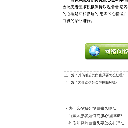
白癜风患者如何克服心理障碍?
因此患者应该积极保持乐观情绪,培养
的心理是互相影响的,患者的心情差白
白斑的治疗进行。
上一篇：
外伤引起的白癜风要怎么处理?
下一篇：
为什么孕妇会得白癜风呢?
相关文章
·
为什么孕妇会得白癜风呢?...
·
白癜风患者如何克服心理障碍?...
·
外伤引起的白癜风要怎么处理?...